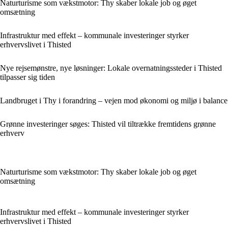
Naturturisme som vækstmotor: Thy skaber lokale job og øget
omsætning
Infrastruktur med effekt – kommunale investeringer styrker
erhvervslivet i Thisted
Nye rejsemønstre, nye løsninger: Lokale overnatningssteder i Thisted
tilpasser sig tiden
Landbruget i Thy i forandring – vejen mod økonomi og miljø i balance
Grønne investeringer søges: Thisted vil tiltrække fremtidens grønne
erhverv
Naturturisme som vækstmotor: Thy skaber lokale job og øget
omsætning
Infrastruktur med effekt – kommunale investeringer styrker
erhvervslivet i Thisted