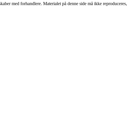
erskaber med forhandlere. Materialet på denne side må ikke reproduceres,