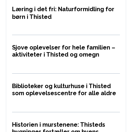
Læring i det fri: Naturformidling for
børn i Thisted
Sjove oplevelser for hele familien –
aktiviteter i Thisted og omegn
Biblioteker og kulturhuse i Thisted
som oplevelsescentre for alle aldre
Historien i murstenene: Thisteds
bygninger fortæller om byens