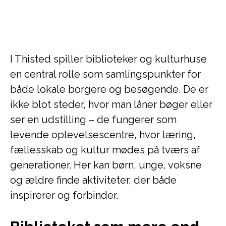
I Thisted spiller biblioteker og kulturhuse
en central rolle som samlingspunkter for
både lokale borgere og besøgende. De er
ikke blot steder, hvor man låner bøger eller
ser en udstilling – de fungerer som
levende oplevelsescentre, hvor læring,
fællesskab og kultur mødes på tværs af
generationer. Her kan børn, unge, voksne
og ældre finde aktiviteter, der både
inspirerer og forbinder.