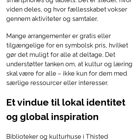
smartphones og tablets. Det er steder, hvor
viden deles, og hvor fællesskabet vokser
gennem aktiviteter og samtaler.
Mange arrangementer er gratis eller
tilgængelige for en symbolsk pris, hvilket
gør det muligt for alle at deltage. Det
understøtter tanken om, at kultur og læring
skal være for alle – ikke kun for dem med
særlige ressourcer eller interesser.
Et vindue til lokal identitet
og global inspiration
Biblioteker og kulturhuse i Thisted