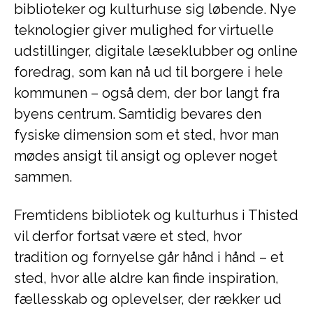
biblioteker og kulturhuse sig løbende. Nye
teknologier giver mulighed for virtuelle
udstillinger, digitale læseklubber og online
foredrag, som kan nå ud til borgere i hele
kommunen – også dem, der bor langt fra
byens centrum. Samtidig bevares den
fysiske dimension som et sted, hvor man
mødes ansigt til ansigt og oplever noget
sammen.
Fremtidens bibliotek og kulturhus i Thisted
vil derfor fortsat være et sted, hvor
tradition og fornyelse går hånd i hånd – et
sted, hvor alle aldre kan finde inspiration,
fællesskab og oplevelser, der rækker ud