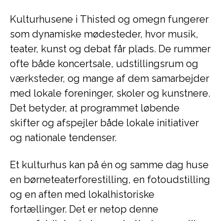
Kulturhusene i Thisted og omegn fungerer
som dynamiske mødesteder, hvor musik,
teater, kunst og debat får plads. De rummer
ofte både koncertsale, udstillingsrum og
værksteder, og mange af dem samarbejder
med lokale foreninger, skoler og kunstnere.
Det betyder, at programmet løbende
skifter og afspejler både lokale initiativer
og nationale tendenser.
Et kulturhus kan på én og samme dag huse
en børneteaterforestilling, en fotoudstilling
og en aften med lokalhistoriske
fortællinger. Det er netop denne