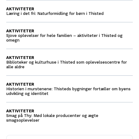
AKTIVITETER
Læring i det fri: Naturformidling for børn i Thisted
AKTIVITETER
Sjove oplevelser for hele familien – aktiviteter i Thisted og
omegn
AKTIVITETER
Biblioteker og kulturhuse i Thisted som oplevelsescentre for
alle aldre
AKTIVITETER
Historien i murstenene: Thisteds bygninger fortæller om byens
udvikling og identitet
AKTIVITETER
Smag på Thy: Mød lokale producenter og ægte
smagsoplevelser