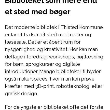
Biblioteket som mere end
et sted med bøger
Det moderne bibliotek i Thisted Kommune
er langt fra kun et sted med reoler og
læsesale. Det er et åbent rum for
nysgerrighed og kreativitet. Her kan man
deltage i foredrag, workshops, højtlæsning
for børn, sprogkurser og digitale
introduktioner. Mange biblioteker tilbyder
også makerspaces, hvor man kan prøve
kræfter med 3D-print, robotteknologi eller
grafisk design.
For de yngste er biblioteket ofte det første