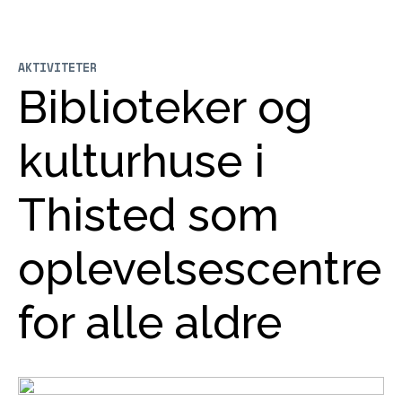
AKTIVITETER
Biblioteker og
kulturhuse i
Thisted som
oplevelsescentre
for alle aldre