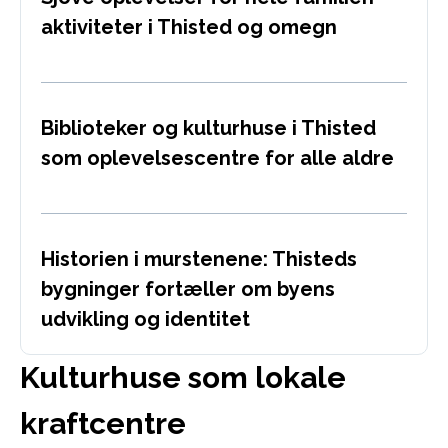
aktiviteter i Thisted og omegn
Biblioteker og kulturhuse i Thisted
som oplevelsescentre for alle aldre
Historien i murstenene: Thisteds
bygninger fortæller om byens
udvikling og identitet
Kulturhuse som lokale
kraftcentre