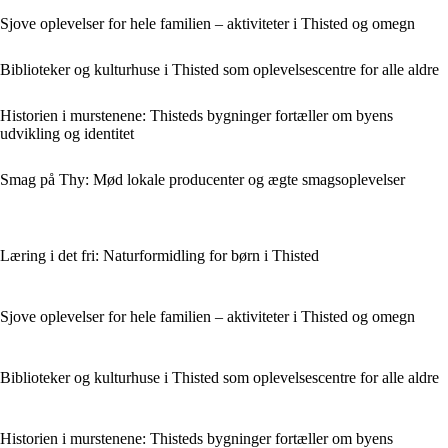
Sjove oplevelser for hele familien – aktiviteter i Thisted og omegn
Biblioteker og kulturhuse i Thisted som oplevelsescentre for alle aldre
Historien i murstenene: Thisteds bygninger fortæller om byens
udvikling og identitet
Smag på Thy: Mød lokale producenter og ægte smagsoplevelser
Læring i det fri: Naturformidling for børn i Thisted
Sjove oplevelser for hele familien – aktiviteter i Thisted og omegn
Biblioteker og kulturhuse i Thisted som oplevelsescentre for alle aldre
Historien i murstenene: Thisteds bygninger fortæller om byens